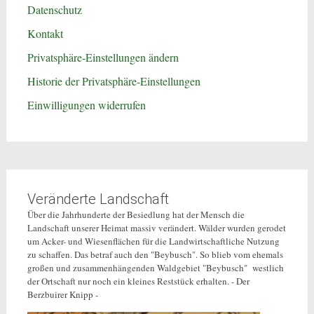
Datenschutz
Kontakt
Privatsphäre-Einstellungen ändern
Historie der Privatsphäre-Einstellungen
Einwilligungen widerrufen
Veränderte Landschaft
Über die Jahrhunderte der Besiedlung hat der Mensch die
Landschaft unserer Heimat massiv verändert. Wälder wurden gerodet
um Acker- und Wiesenflächen für die Landwirtschaftliche Nutzung
zu schaffen. Das betraf auch den "Beybusch". So blieb vom ehemals
großen und zusammenhängenden Waldgebiet "Beybusch" westlich
der Ortschaft nur noch ein kleines Reststück erhalten. - Der
Berzbuirer Knipp -