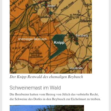
Der Knipp Restwald des ehemaligen Beybusch
Schweinemast im Wald
Die Berzbuirer hatten vom Herzog von Jülich das verbriefte Recht,
die Schweine des Dorfes in den Beybusch zur Eichelmast zu treiben
.